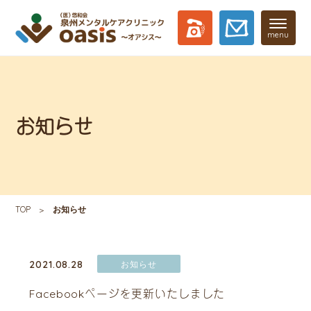
menu
お知らせ
TOP
お知らせ
2021.08.28
お知らせ
Facebookページを更新いたしました