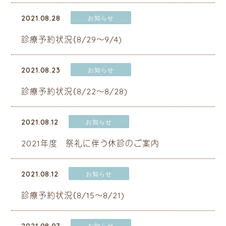
2021.08.28
お知らせ
診療予約状況（8/29～9/4)
2021.08.23
お知らせ
診療予約状況（8/22～8/28)
2021.08.12
お知らせ
2021年度 祭礼に伴う休診のご案内
2021.08.12
お知らせ
診療予約状況（8/15～8/21)
2021.08.07
お知らせ