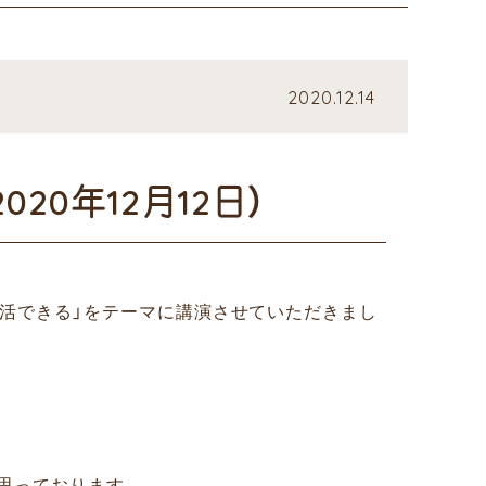
2020.12.14
0年12月12日）
生活できる」をテーマに講演させていただきまし
思っております。