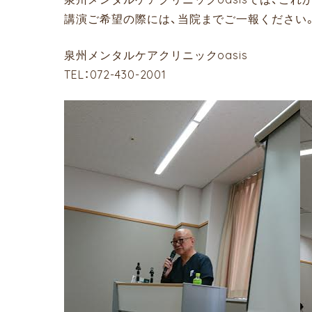
講演ご希望の際には、当院までご一報ください
泉州メンタルケアクリニックoasis
TEL：072-430-2001