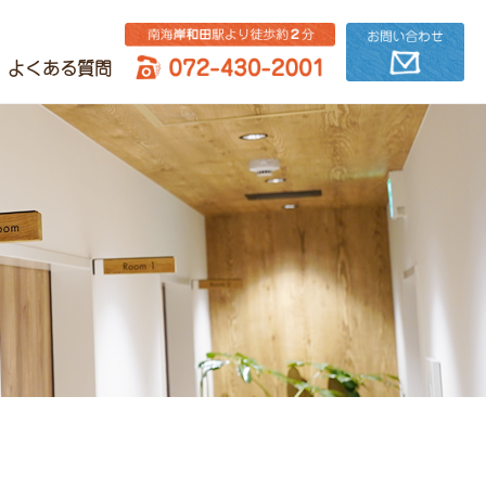
よくある質問