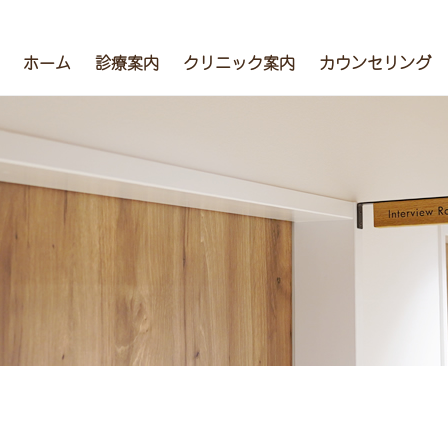
ホーム
診療案内
クリニック案内
カウンセリング