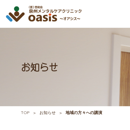
お知らせ
TOP
お知らせ
地域の方々への講演