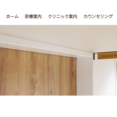
ホーム
診療案内
クリニック案内
カウンセリング