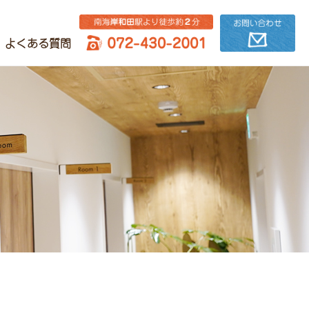
よくある質問