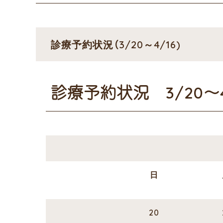
診療予約状況（3/20～4/16)
診療予約状況 3/20～4/
日
20