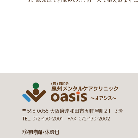
〒596-0055 大阪府岸和田市五軒屋町2-1 3階
TEL. 072-430-2001 FAX. 072-430-2002
診療時間・休診日