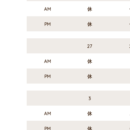
AM
休
PM
休
27
AM
休
PM
休
3
AM
休
PM
休