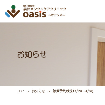
お知らせ
TOP
お知らせ
診療予約状況（3/20～4/16)