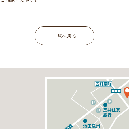
一覧へ戻る