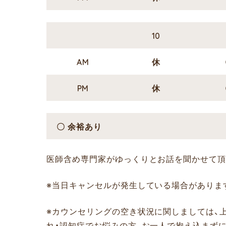
10
AM
休
PM
休
〇 余裕あり
医師含め専門家がゆっくりとお話を聞かせて頂
※当日キャンセルが発生している場合がありま
※カウンセリングの空き状況に関しましては、
れ・認知症でお悩みの方、お一人で抱え込まず