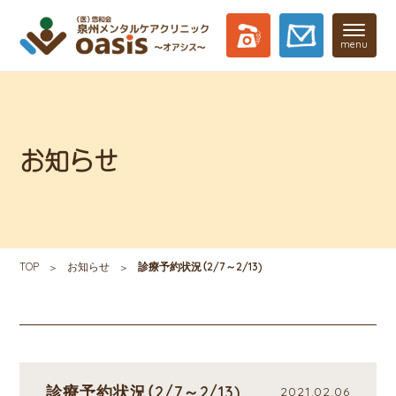
menu
お知らせ
TOP
お知らせ
診療予約状況（2/7～2/13)
診療予約状況（2/7～2/13)
2021.02.06