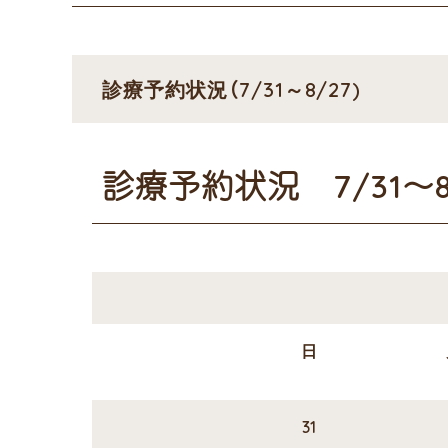
診療予約状況（7/31～8/27)
診療予約状況 7/31～8/
日
31