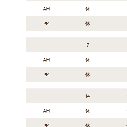
AM
休
PM
休
7
AM
休
PM
休
14
AM
休
PM
休