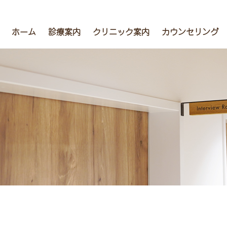
ホーム
診療案内
クリニック案内
カウンセリング