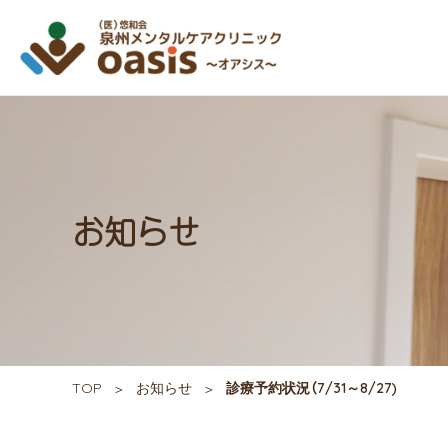
お知らせ
TOP
お知らせ
診療予約状況（7/31～8/27)