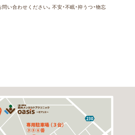
お問い合わせください。
不安・不眠・抑うつ・物忘