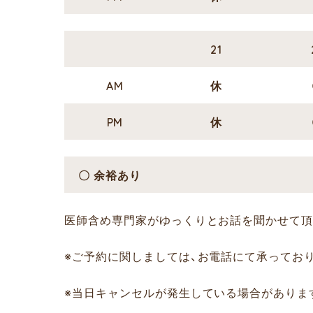
21
AM
休
PM
休
〇 余裕あり
医師含め専門家がゆっくりとお話を聞かせて頂
※ご予約に関しましては、お電話にて承っております。（
※当日キャンセルが発生している場合がありま