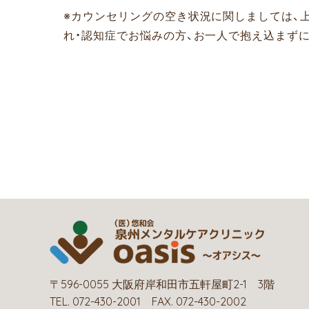
※カウンセリングの空き状況に関しましては、
れ・認知症でお悩みの方、お一人で抱え込まず
〒596-0055 大阪府岸和田市五軒屋町2-1 3階
TEL. 072-430-2001 FAX. 072-430-2002