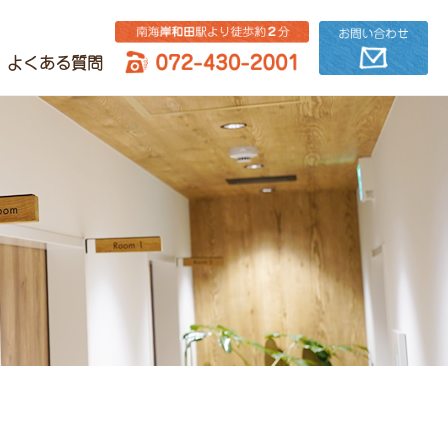
よくある質問