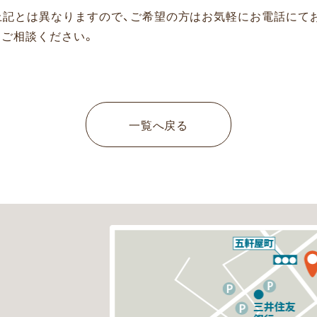
上記とは異なりますので、ご希望の方はお気軽にお電話にて
にご相談ください。
一覧へ戻る