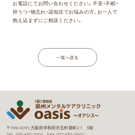
お電話にてお問い合わせください。
不安・不眠・
抑うつ・物忘れ・認知症でお悩みの方、お一人で
抱え込まずにご相談ください。
一覧へ戻る
〒596-0055 大阪府岸和田市五軒屋町2-1 3階
TEL. 072-430-2001 FAX. 072-430-2002