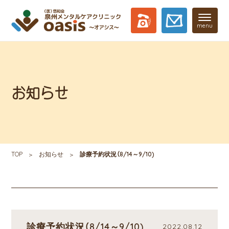
menu
お知らせ
TOP
お知らせ
診療予約状況（8/14～9/10)
診療予約状況（8/14～9/10)
2022.08.12