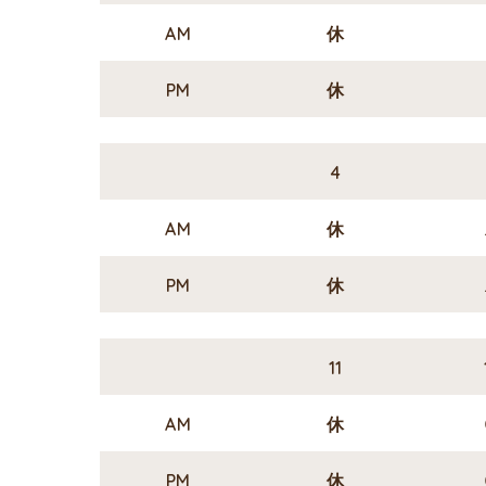
AM
休
PM
休
4
AM
休
PM
休
11
AM
休
PM
休