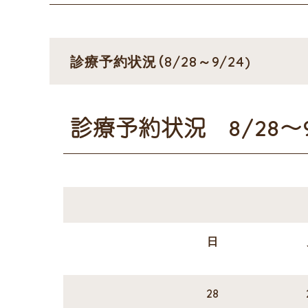
診療予約状況（8/28～9/24)
診療予約状況 8/28～9/
日
28