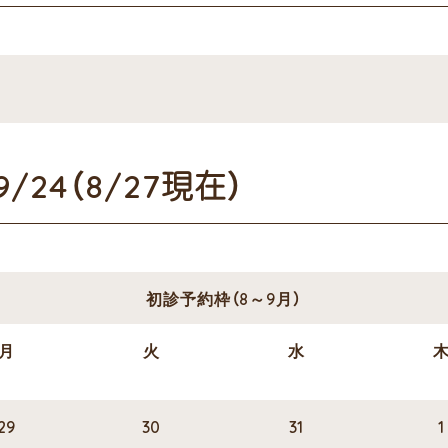
24（8/27現在）
初診予約枠（8～9月）
月
火
水
29
30
31
1