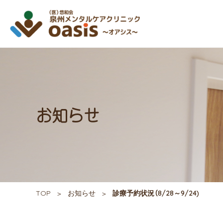
お知らせ
TOP
お知らせ
診療予約状況（8/28～9/24)