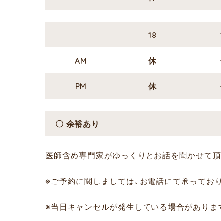
18
AM
休
PM
休
〇 余裕あり
医師含め専門家がゆっくりとお話を聞かせて頂
※ご予約に関しましては、お電話にて承っております。（
※当日キャンセルが発生している場合がありま