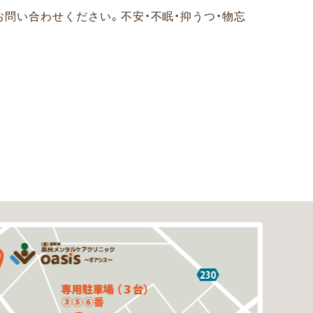
お問い合わせください。
不安・不眠・抑うつ・物忘