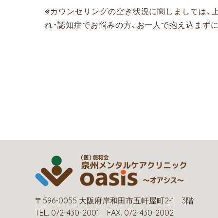
※カウンセリングの空き状況に関しましては、
れ・認知症でお悩みの方、お一人で抱え込まず
〒596-0055 大阪府岸和田市五軒屋町2-1 3階
TEL. 072-430-2001 FAX. 072-430-2002