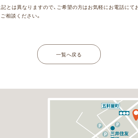
上記とは異なりますので、ご希望の方はお気軽にお電話にて
にご相談ください。
一覧へ戻る