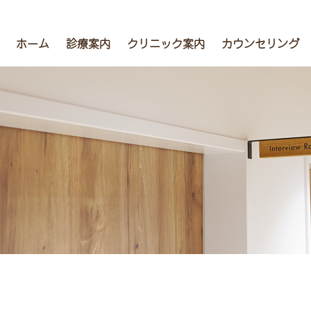
ホーム
診療案内
クリニック案内
カウンセリング