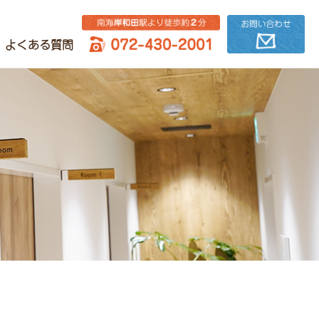
よくある質問