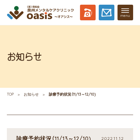
menu
お知らせ
TOP
お知らせ
診療予約状況（11/13～12/10)
診療予約状況（11/13～12/10)
2022.11.12