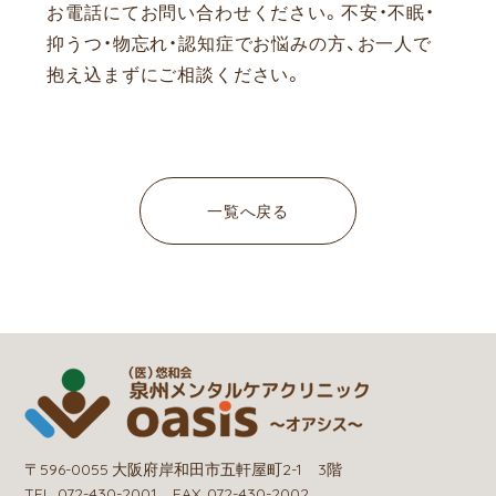
お電話にてお問い合わせください。
不安・不眠・
抑うつ・物忘れ・認知症でお悩みの方、お一人で
抱え込まずにご相談ください。
一覧へ戻る
〒596-0055 大阪府岸和田市五軒屋町2-1 3階
TEL. 072-430-2001 FAX. 072-430-2002