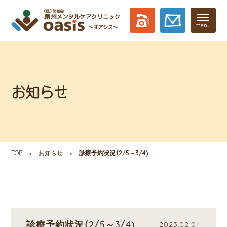
menu
お知らせ
TOP
お知らせ
診療予約状況（2/5～3/4)
診療予約状況（2/5～3/4)
2023.02.04