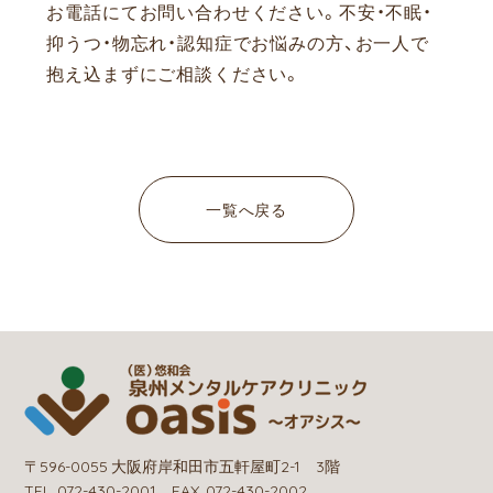
お電話にてお問い合わせください。
不安・不眠・
抑うつ・物忘れ・認知症でお悩みの方、お一人で
抱え込まずにご相談ください。
一覧へ戻る
〒596-0055 大阪府岸和田市五軒屋町2-1 3階
TEL. 072-430-2001 FAX. 072-430-2002