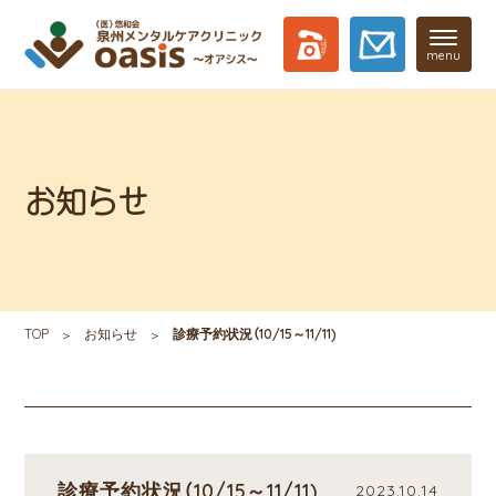
menu
お知らせ
TOP
お知らせ
診療予約状況（10/15～11/11)
診療予約状況（10/15～11/11)
2023.10.14