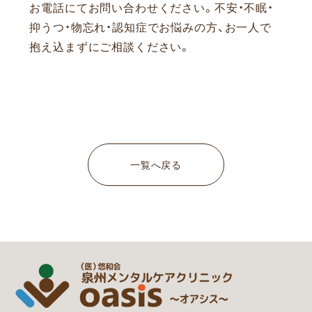
お電話にてお問い合わせください。
不安・不眠・
抑うつ・物忘れ・認知症でお悩みの方、お一人で
抱え込まずにご相談ください。
一覧へ戻る