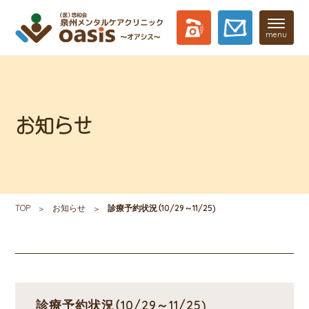
menu
お知らせ
TOP
お知らせ
診療予約状況（10/29～11/25)
診療予約状況（10/29～11/25)