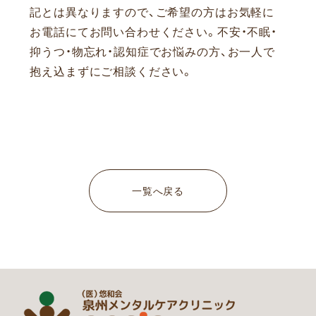
記とは異なりますので、ご希望の方はお気軽に
お電話にてお問い合わせください。
不安・不眠・
抑うつ・物忘れ・認知症でお悩みの方、お一人で
抱え込まずにご相談ください。
一覧へ戻る