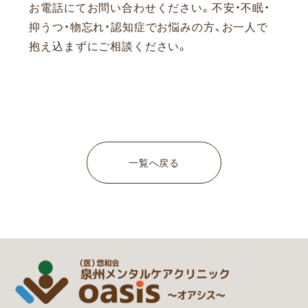
お電話にてお問い合わせください。
不安・不眠・
抑うつ・物忘れ・認知症でお悩みの方、お一人で
抱え込まずにご相談ください。
一覧へ戻る