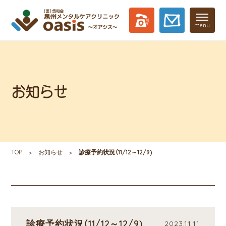
menu
お知らせ
TOP
お知らせ
診療予約状況（11/12～12/9)
診療予約状況（11/12～12/9)
2023.11.11