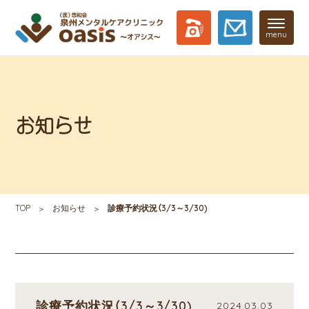
menu
お知らせ
TOP
お知らせ
診療予約状況（3/3～3/30)
診療予約状況（3/3～3/30)
2024.03.03