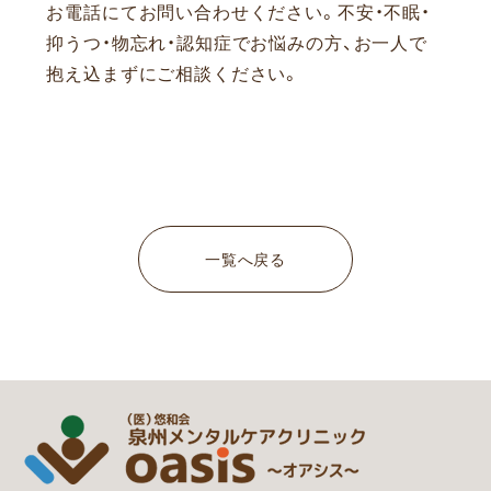
お電話にてお問い合わせください。
不安・不眠・
抑うつ・物忘れ・認知症でお悩みの方、お一人で
抱え込まずにご相談ください。
一覧へ戻る