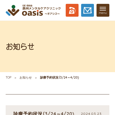
menu
お知らせ
TOP
お知らせ
診療予約状況（3/24～4/20)
診療予約状況（3/24～4/20)
2024.03.23