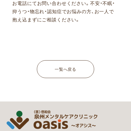
お電話にてお問い合わせください。
不安・不眠・
抑うつ・物忘れ・認知症でお悩みの方、お一人で
抱え込まずにご相談ください。
一覧へ戻る