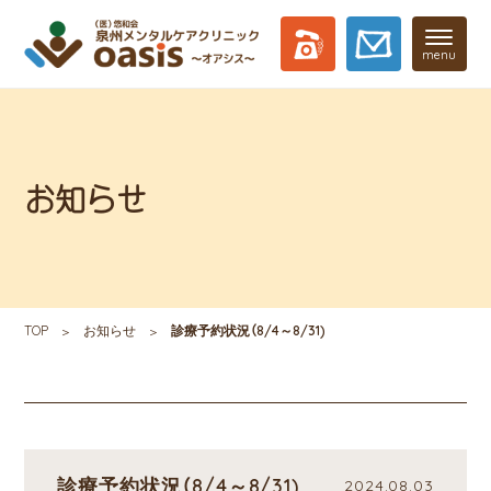
menu
お知らせ
TOP
お知らせ
診療予約状況（8/4～8/31)
診療予約状況（8/4～8/31)
2024.08.03