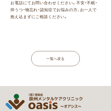
お電話にてお問い合わせください。
不安・不眠・
抑うつ・物忘れ・認知症でお悩みの方、お一人で
抱え込まずにご相談ください。
一覧へ戻る