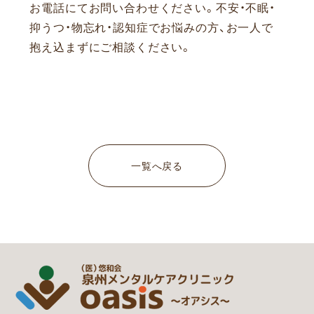
お電話にてお問い合わせください。
不安・不眠・
抑うつ・物忘れ・認知症でお悩みの方、お一人で
抱え込まずにご相談ください。
一覧へ戻る