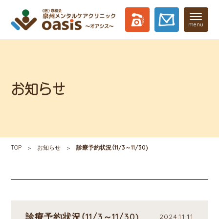
menu
お知らせ
TOP
お知らせ
診療予約状況（11/3～11/30)
診療予約状況（11/3～11/30)
2024.11.11