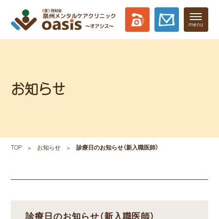
menu
お知らせ
TOP
お知らせ
診療日のお知らせ（新入職医師）
診療日のお知らせ（新入職医師）