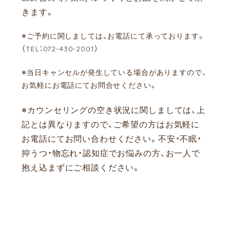
きます。
※ご予約に関しましては、お電話にて承っております。
（TEL：072-430-2001）
※当日キャンセルが発生している場合がありますので、
お気軽にお電話にてお問合せください。
※カウンセリングの空き状況に関しましては、上
記とは異なりますので、ご希望の方はお気軽に
お電話にてお問い合わせください。
不安・不眠・
抑うつ・物忘れ・認知症でお悩みの方、お一人で
抱え込まずにご相談ください。