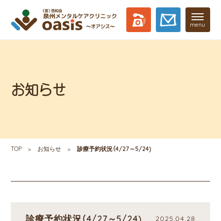
menu
お知らせ
TOP
お知らせ
診療予約状況（4/27～5/24)
診療予約状況（4/27～5/24)
2025.04.28