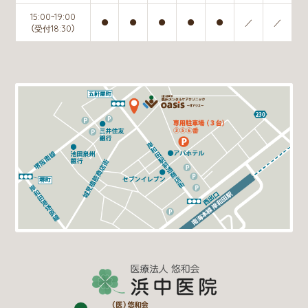
15:00~19:00
●
●
●
●
●
／
／
（受付18:30）