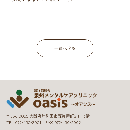
一覧へ戻る
〒596-0055 大阪府岸和田市五軒屋町2-1 3階
TEL. 072-430-2001 FAX. 072-430-2002