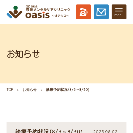
menu
お知らせ
TOP
お知らせ
診療予約状況（8/3～8/30)
診療予約状況（8/3～8/30)
2025.08.02