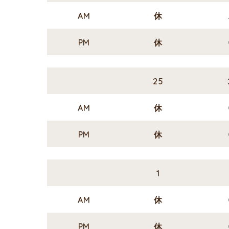
AM
休
PM
休
25
AM
休
PM
休
1
AM
休
PM
休