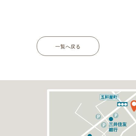
一覧へ戻る