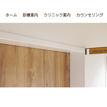
ホーム
診療案内
クリニック案内
カウンセリング