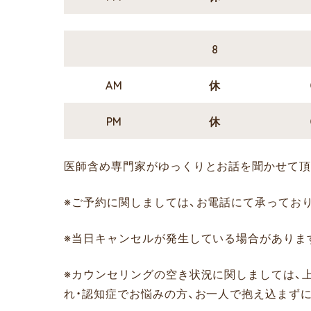
8
AM
休
PM
休
医師含め専門家がゆっくりとお話を聞かせて頂
※ご予約に関しましては、お電話にて承っております。（
※当日キャンセルが発生している場合がありま
※カウンセリングの空き状況に関しましては、
れ・認知症でお悩みの方、お一人で抱え込まず