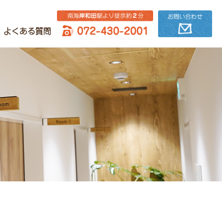
よくある質問