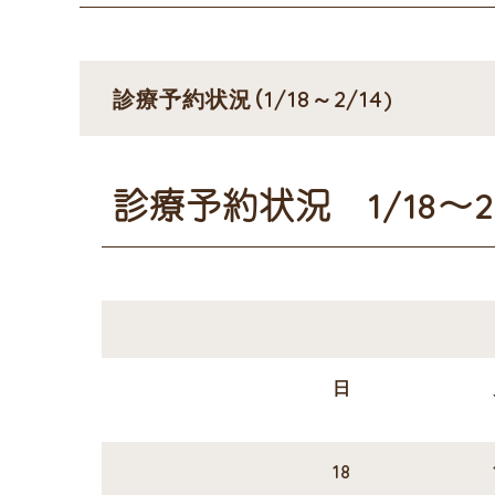
診療予約状況（1/18～2/14)
診療予約状況 1/18～2/
日
18