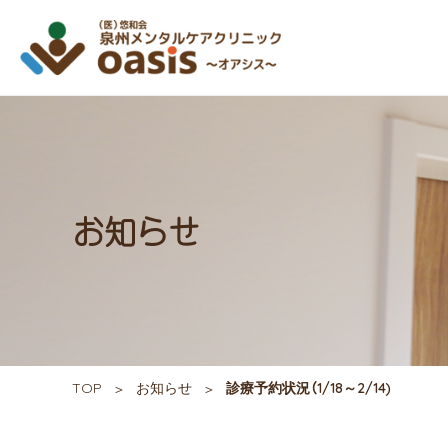
お知らせ
TOP
お知らせ
診療予約状況（1/18～2/14)