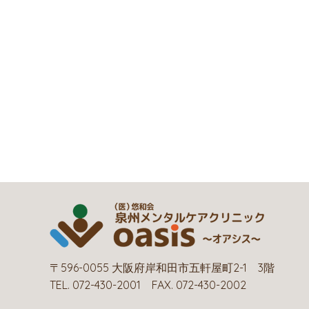
〒596-0055 大阪府岸和田市五軒屋町2-1 3階
TEL. 072-430-2001 FAX. 072-430-2002