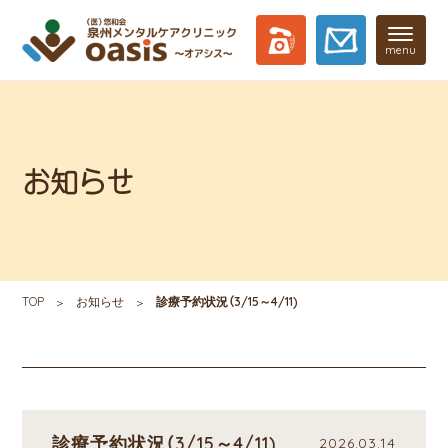
menu
お知らせ
TOP
お知らせ
診療予約状況（3/15～4/11)
診療予約状況（3/15～4/11)
2026.03.14