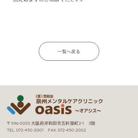
一覧へ戻る
〒596-0055 大阪府岸和田市五軒屋町2-1 3階
TEL. 072-430-2001 FAX. 072-430-2002