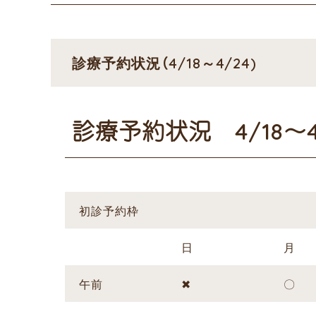
診療予約状況（4/18～4/24)
診療予約状況 4/18～4/
初診予約枠
日
月
午前
✖
〇