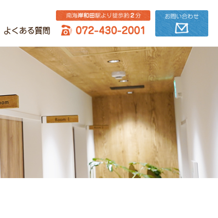
よくある質問