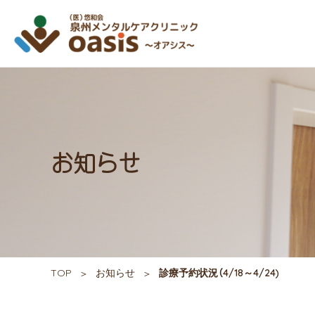
お知らせ
TOP
お知らせ
診療予約状況（4/18～4/24)