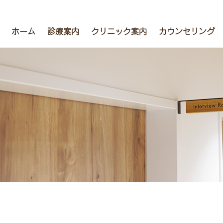
ホーム
診療案内
クリニック案内
カウンセリング