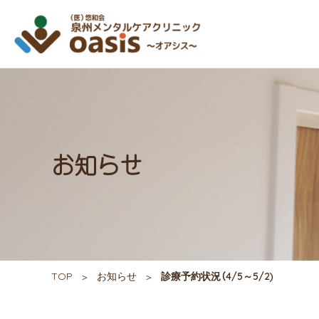
お知らせ
TOP
お知らせ
診療予約状況（4/5～5/2)