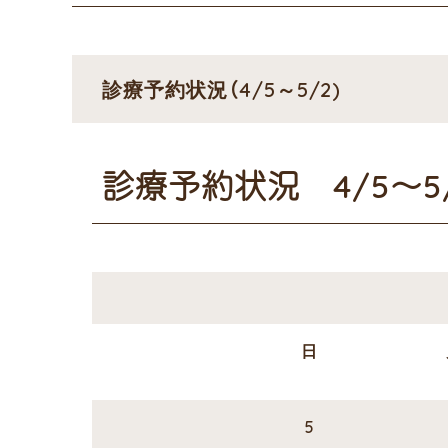
診療予約状況（4/5～5/2)
診療予約状況 4/5～5/
日
5