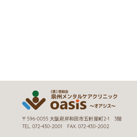
〒596-0055 大阪府岸和田市五軒屋町2-1 3階
TEL. 072-430-2001 FAX. 072-430-2002