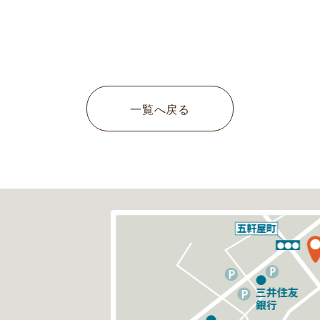
一覧へ戻る