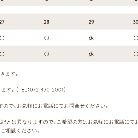
27
28
29
3
〇
〇
休
〇
〇
休
きます。
TEL：072-430-2001）
すので、お気軽にお電話にてお問合せください。
上記とは異なりますので、ご希望の方はお気軽にお電話にて
にご相談ください。