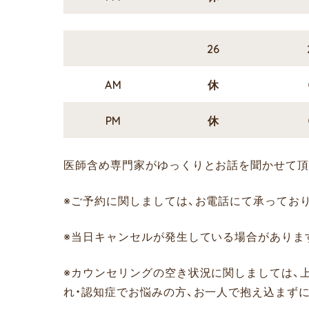
26
AM
休
PM
休
医師含め専門家がゆっくりとお話を聞かせて頂
※ご予約に関しましては、お電話にて承っております。（
※当日キャンセルが発生している場合がありま
※カウンセリングの空き状況に関しましては、
れ・認知症でお悩みの方、お一人で抱え込まず