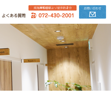
よくある質問