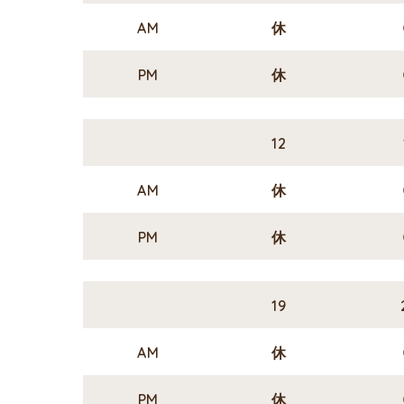
AM
休
PM
休
12
AM
休
PM
休
19
AM
休
PM
休