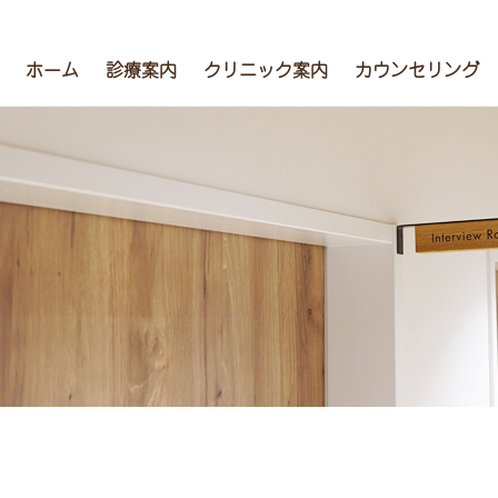
ホーム
診療案内
クリニック案内
カウンセリング