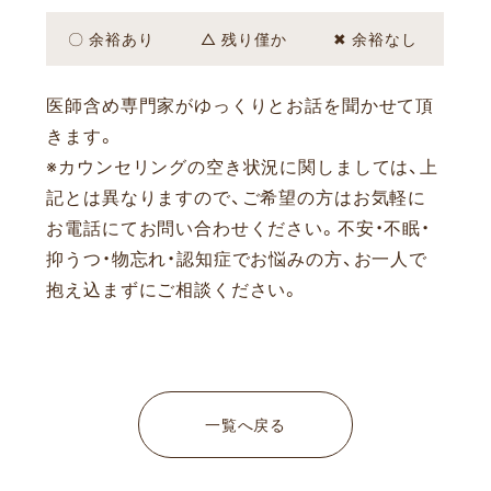
〇 余裕あり
△ 残り僅か
✖ 余裕なし
医師含め専門家がゆっくりとお話を聞かせて頂
きます。
※カウンセリングの空き状況に関しましては、上
記とは異なりますので、ご希望の方はお気軽に
お電話にてお問い合わせください。
不安・不眠・
抑うつ・物忘れ・認知症でお悩みの方、お一人で
抱え込まずにご相談ください。
一覧へ戻る