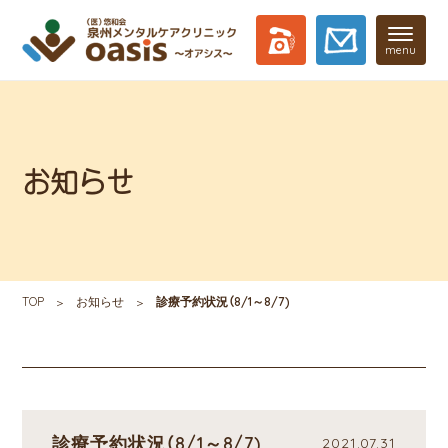
menu
お知らせ
TOP
お知らせ
診療予約状況（8/1～8/7)
診療予約状況（8/1～8/7)
2021.07.31