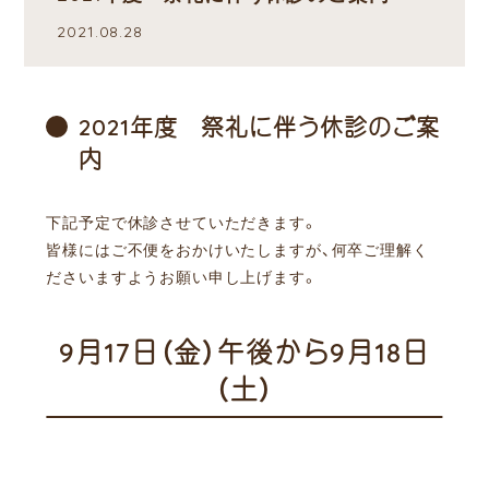
2021.08.28
2021年度 祭礼に伴う休診のご案
内
下記予定で休診させていただきます。
皆様にはご不便をおかけいたしますが、何卒ご理解く
ださいますようお願い申し上げます。
9月17日（金）午後から9月18日
（土）