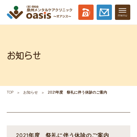
menu
お知らせ
TOP
お知らせ
2021年度 祭礼に伴う休診のご案内
2021年度 祭礼に伴う休診のご案内