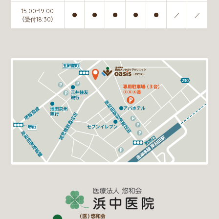
15:00~19:00
●
●
●
●
●
／
／
（受付18:30）