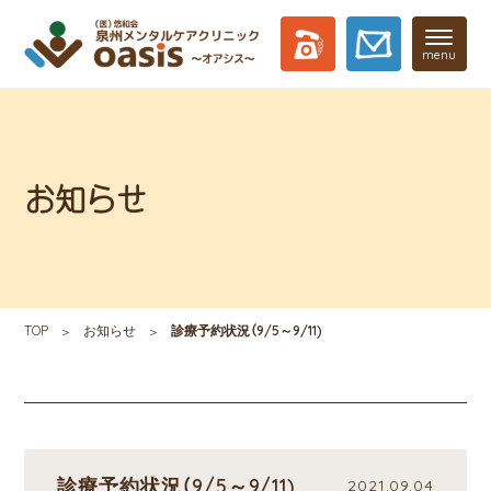
menu
お知らせ
TOP
お知らせ
診療予約状況（9/5～9/11)
診療予約状況（9/5～9/11)
2021.09.04