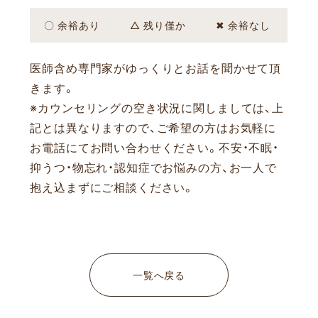
〇 余裕あり
△ 残り僅か
✖ 余裕なし
医師含め専門家がゆっくりとお話を聞かせて頂
きます。
※カウンセリングの空き状況に関しましては、上
記とは異なりますので、ご希望の方はお気軽に
お電話にてお問い合わせください。
不安・不眠・
抑うつ・物忘れ・認知症でお悩みの方、お一人で
抱え込まずにご相談ください。
一覧へ戻る