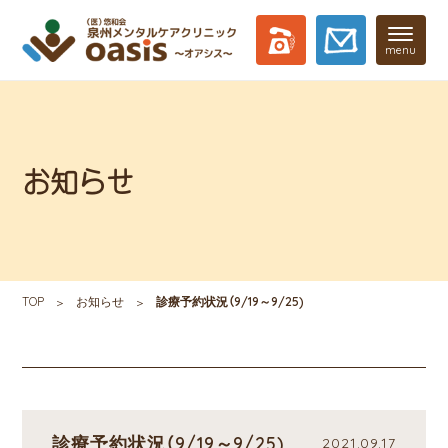
menu
お知らせ
TOP
お知らせ
診療予約状況（9/19～9/25)
診療予約状況（9/19～9/25)
2021.09.17