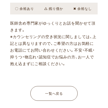
〇 余裕あり
△ 残り僅か
✖ 余裕なし
医師含め専門家がゆっくりとお話を聞かせて頂
きます。
※カウンセリングの空き状況に関しましては、上
記とは異なりますので、ご希望の方はお気軽に
お電話にてお問い合わせください。
不安・不眠・
抑うつ・物忘れ・認知症でお悩みの方、お一人で
抱え込まずにご相談ください。
一覧へ戻る